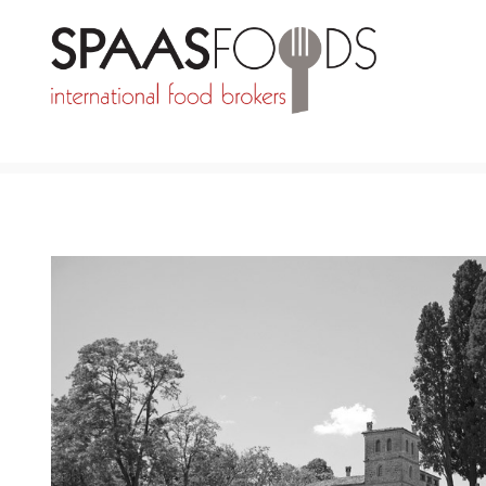
TERUG NAAR MERKEN