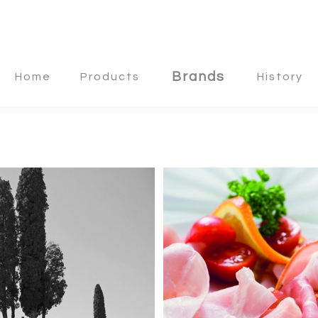
Brands
Home
Products
History