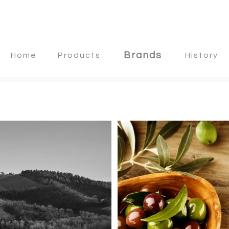
Brands
Home
Products
History