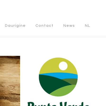
Daurigine
Contact
News
NL