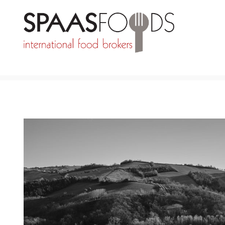
TERUG NAAR MERKEN