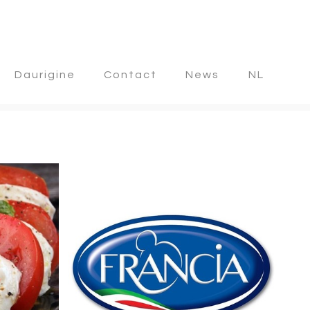
Daurigine
Contact
News
NL