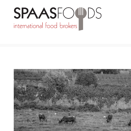
TERUG NAAR MERKEN