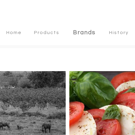
Brands
Home
Products
History