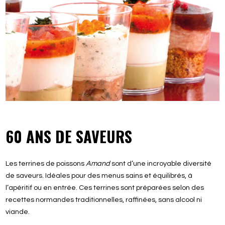
60 ANS DE SAVEURS
Les terrines de poissons
Amand
sont d’une incroyable diversité
de saveurs. Idéales pour des menus sains et équilibrés, à
l’apéritif ou en entrée. Ces terrines sont préparées selon des
recettes normandes traditionnelles, raffinées, sans alcool ni
viande.